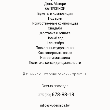
День Матери
ВЫПУСКНОЙ
Букеты и композиции
Подарки
Искусственные композиции
Свадьба
Доставка и оплата
Новый год
1 сентября
Пасхальные украшения
Как совершить заказ
Новости магазина
Политика конфиденциальности
г. Минск, Старовиленский тракт 10
Схема проезда
678-88-18
+375 (29)
info@kudesnica.by