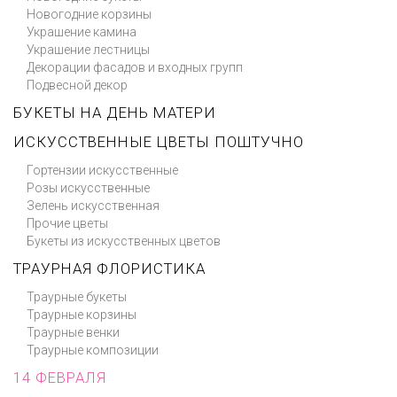
Новогодние корзины
Украшение камина
Украшение лестницы
Декорации фасадов и входных групп
Подвесной декор
БУКЕТЫ НА ДЕНЬ МАТЕРИ
ИСКУССТВЕННЫЕ ЦВЕТЫ ПОШТУЧНО
Гортензии искусственные
Розы искусственные
Зелень искусственная
Прочие цветы
Букеты из искусственных цветов
ТРАУРНАЯ ФЛОРИСТИКА
Траурные букеты
Траурные корзины
Траурные венки
Траурные композиции
14 ФЕВРАЛЯ