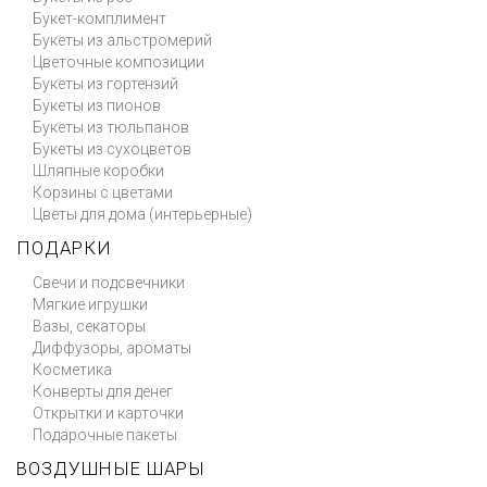
Букет-комплимент
Букеты из альстромерий
Цветочные композиции
Букеты из гортензий
Букеты из пионов
Букеты из тюльпанов
Букеты из сухоцветов
Шляпные коробки
Корзины с цветами
Цветы для дома (интерьерные)
ПОДАРКИ
Свечи и подсвечники
Мягкие игрушки
Вазы, секаторы
Диффузоры, ароматы
Косметика
Конверты для денег
Открытки и карточки
Подарочные пакеты
ВОЗДУШНЫЕ ШАРЫ