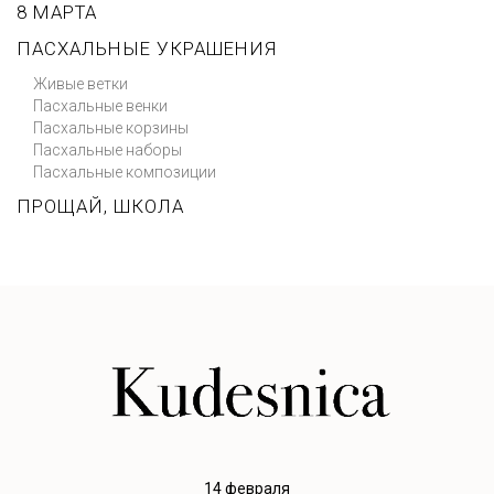
8 МАРТА
ПАСХАЛЬНЫЕ УКРАШЕНИЯ
Живые ветки
Пасхальные венки
Пасхальные корзины
Пасхальные наборы
Пасхальные композиции
ПРОЩАЙ, ШКОЛА
14 февраля