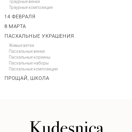
Траурные венки
Траурные композиции
14 ФЕВРАЛЯ
8 МАРТА
ПАСХАЛЬНЫЕ УКРАШЕНИЯ
Живые ветки
Пасхальные венки
Пасхальные корзины
Пасхальные наборы
Пасхальные композиции
ПРОЩАЙ, ШКОЛА