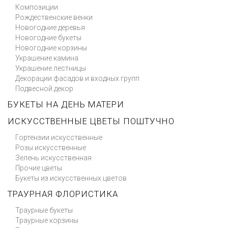
Композиции
Рождественские венки
Новогодние деревья
Новогодние букеты
Новогодние корзины
Украшение камина
Украшение лестницы
Декорации фасадов и входных групп
Подвесной декор
БУКЕТЫ НА ДЕНЬ МАТЕРИ
ИСКУССТВЕННЫЕ ЦВЕТЫ ПОШТУЧНО
Гортензии искусственные
Розы искусственные
Зелень искусственная
Прочие цветы
Букеты из искусственных цветов
ТРАУРНАЯ ФЛОРИСТИКА
Траурные букеты
Траурные корзины