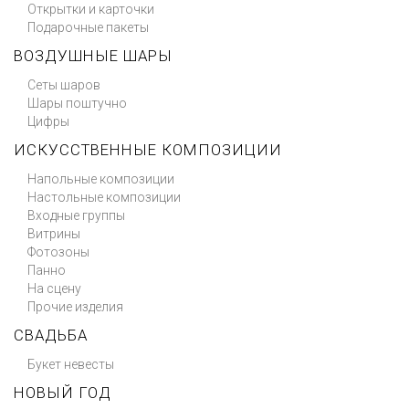
Открытки и карточки
Подарочные пакеты
ВОЗДУШНЫЕ ШАРЫ
Сеты шаров
Шары поштучно
Цифры
ИСКУССТВЕННЫЕ КОМПОЗИЦИИ
Напольные композиции
Настольные композиции
Входные группы
Витрины
Фотозоны
Панно
На сцену
Прочие изделия
СВАДЬБА
Букет невесты
НОВЫЙ ГОД