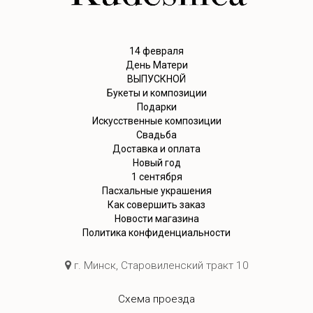
14 февраля
День Матери
ВЫПУСКНОЙ
Букеты и композиции
Подарки
Искусственные композиции
Свадьба
Доставка и оплата
Новый год
1 сентября
Пасхальные украшения
Как совершить заказ
Новости магазина
Политика конфиденциальности
г. Минск, Старовиленский тракт 10
Схема проезда