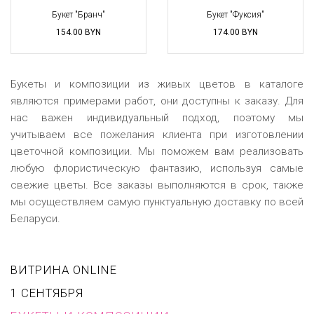
Букет "Бранч"
Букет "Фуксия"
154.00
BYN
174.00
BYN
Букеты и композиции из живых цветов в каталоге
являются примерами работ, они доступны к заказу. Для
нас важен индивидуальный подход, поэтому мы
учитываем все пожелания клиента при изготовлении
цветочной композиции. Мы поможем вам реализовать
любую флористическую фантазию, используя самые
свежие цветы. Все заказы выполняются в срок, также
мы
осуществляем
самую пунктуальную доставку по всей
Беларуси.
ВИТРИНА ONLINE
1 СЕНТЯБРЯ