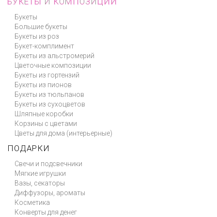
БУКЕТЫ И КОМПОЗИЦИИ
Букеты
Большие букеты
Букеты из роз
Букет-комплимент
Букеты из альстромерий
Цветочные композиции
Букеты из гортензий
Букеты из пионов
Букеты из тюльпанов
Букеты из сухоцветов
Шляпные коробки
Корзины с цветами
Цветы для дома (интерьерные)
ПОДАРКИ
Свечи и подсвечники
Мягкие игрушки
Вазы, секаторы
Диффузоры, ароматы
Косметика
Конверты для денег