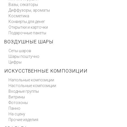
Вазы, секаторы
Диффузоры, ароматы
Косметика
Конверты для денег
Открытки и карточки
Подарочные пакеты
ВОЗДУШНЫЕ ШАРЫ
Сеты шаров
Шары поштучно
Цифры
ИСКУССТВЕННЫЕ КОМПОЗИЦИИ
Напольные композиции
Настольные композиции
Входные группы
Витрины
Фотозоны
Панно
На сцену
Прочие изделия