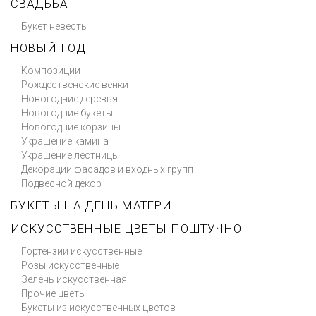
СВАДЬБА
Букет невесты
НОВЫЙ ГОД
Композиции
Рождественские венки
Новогодние деревья
Новогодние букеты
Новогодние корзины
Украшение камина
Украшение лестницы
Декорации фасадов и входных групп
Подвесной декор
БУКЕТЫ НА ДЕНЬ МАТЕРИ
ИСКУССТВЕННЫЕ ЦВЕТЫ ПОШТУЧНО
Гортензии искусственные
Розы искусственные
Зелень искусственная
Прочие цветы
Букеты из искусственных цветов