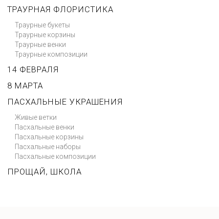
ТРАУРНАЯ ФЛОРИСТИКА
Траурные букеты
Траурные корзины
Траурные венки
Траурные композиции
14 ФЕВРАЛЯ
8 МАРТА
ПАСХАЛЬНЫЕ УКРАШЕНИЯ
Живые ветки
Пасхальные венки
Пасхальные корзины
Пасхальные наборы
Пасхальные композиции
ПРОЩАЙ, ШКОЛА