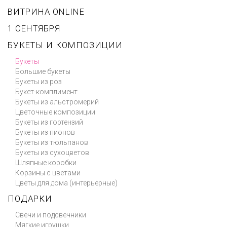
ВИТРИНА ONLINE
1 СЕНТЯБРЯ
БУКЕТЫ И КОМПОЗИЦИИ
Букеты
Большие букеты
Букеты из роз
Букет-комплимент
Букеты из альстромерий
Цветочные композиции
Букеты из гортензий
Букеты из пионов
Букеты из тюльпанов
Букеты из сухоцветов
Шляпные коробки
Корзины с цветами
Цветы для дома (интерьерные)
ПОДАРКИ
Свечи и подсвечники
Мягкие игрушки