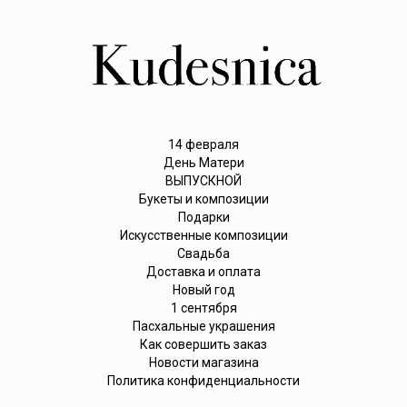
14 февраля
День Матери
ВЫПУСКНОЙ
Букеты и композиции
Подарки
Искусственные композиции
Свадьба
Доставка и оплата
Новый год
1 сентября
Пасхальные украшения
Как совершить заказ
Новости магазина
Политика конфиденциальности