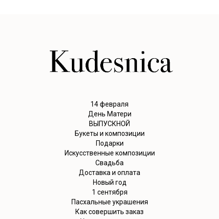
14 февраля
День Матери
ВЫПУСКНОЙ
Букеты и композиции
Подарки
Искусственные композиции
Свадьба
Доставка и оплата
Новый год
1 сентября
Пасхальные украшения
Как совершить заказ