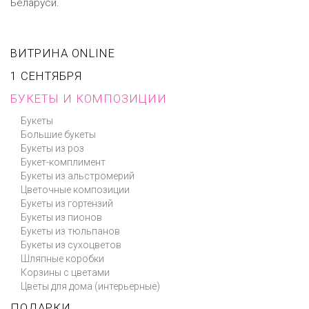
Беларуси.
ВИТРИНА ONLINE
1 СЕНТЯБРЯ
БУКЕТЫ И КОМПОЗИЦИИ
Букеты
Большие букеты
Букеты из роз
Букет-комплимент
Букеты из альстромерий
Цветочные композиции
Букеты из гортензий
Букеты из пионов
Букеты из тюльпанов
Букеты из сухоцветов
Шляпные коробки
Корзины с цветами
Цветы для дома (интерьерные)
ПОДАРКИ