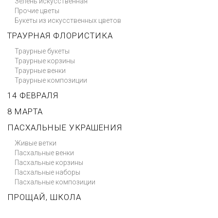
Зелень искусственная
Прочие цветы
Букеты из искусственных цветов
ТРАУРНАЯ ФЛОРИСТИКА
Траурные букеты
Траурные корзины
Траурные венки
Траурные композиции
14 ФЕВРАЛЯ
8 МАРТА
ПАСХАЛЬНЫЕ УКРАШЕНИЯ
Живые ветки
Пасхальные венки
Пасхальные корзины
Пасхальные наборы
Пасхальные композиции
ПРОЩАЙ, ШКОЛА