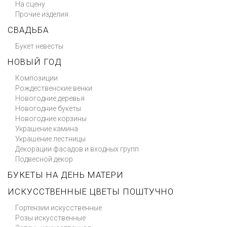
На сцену
Прочие изделия
СВАДЬБА
Букет невесты
НОВЫЙ ГОД
Композиции
Рождественские венки
Новогодние деревья
Новогодние букеты
Новогодние корзины
Украшение камина
Украшение лестницы
Декорации фасадов и входных групп
Подвесной декор
БУКЕТЫ НА ДЕНЬ МАТЕРИ
ИСКУССТВЕННЫЕ ЦВЕТЫ ПОШТУЧНО
Гортензии искусственные
Розы искусственные