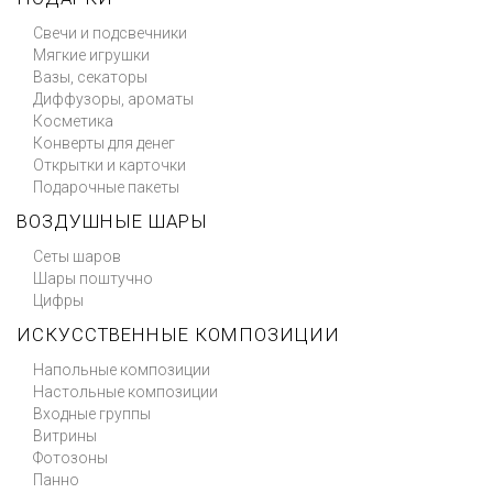
Свечи и подсвечники
Мягкие игрушки
Вазы, секаторы
Диффузоры, ароматы
Косметика
Конверты для денег
Открытки и карточки
Подарочные пакеты
ВОЗДУШНЫЕ ШАРЫ
Сеты шаров
Шары поштучно
Цифры
ИСКУССТВЕННЫЕ КОМПОЗИЦИИ
Напольные композиции
Настольные композиции
Входные группы
Витрины
Фотозоны
Панно