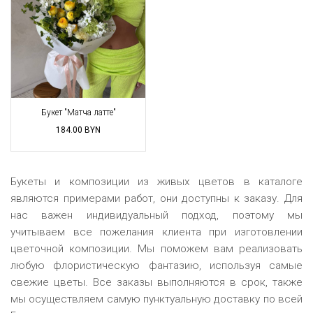
Букет "Матча латте"
184.00
BYN
Букеты и композиции из живых цветов в каталоге
являются примерами работ, они доступны к заказу. Для
нас важен индивидуальный подход, поэтому мы
учитываем все пожелания клиента при изготовлении
цветочной композиции. Мы поможем вам реализовать
любую флористическую фантазию, используя самые
свежие цветы. Все заказы выполняются в срок, также
мы
осуществляем
самую пунктуальную доставку по всей