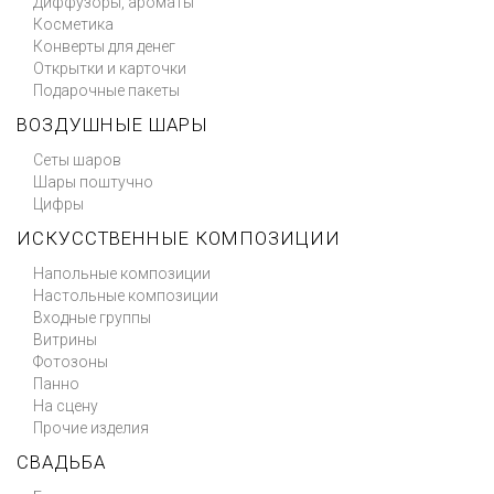
Диффузоры, ароматы
Косметика
Конверты для денег
Открытки и карточки
Подарочные пакеты
ВОЗДУШНЫЕ ШАРЫ
Сеты шаров
Шары поштучно
Цифры
ИСКУССТВЕННЫЕ КОМПОЗИЦИИ
Напольные композиции
Настольные композиции
Входные группы
Витрины
Фотозоны
Панно
На сцену
Прочие изделия
СВАДЬБА