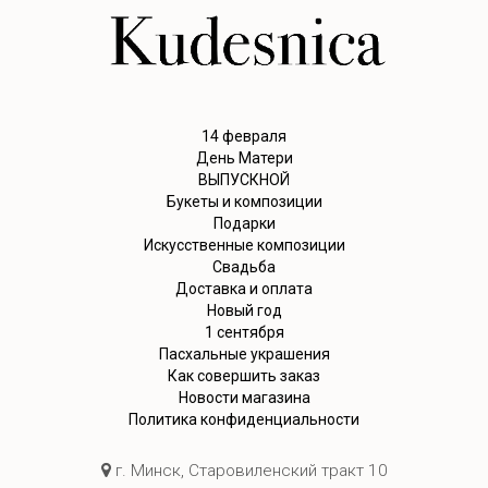
14 февраля
День Матери
ВЫПУСКНОЙ
Букеты и композиции
Подарки
Искусственные композиции
Свадьба
Доставка и оплата
Новый год
1 сентября
Пасхальные украшения
Как совершить заказ
Новости магазина
Политика конфиденциальности
г. Минск, Старовиленский тракт 10