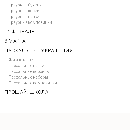
Траурные букеты
Траурные корзины
Траурные венки
Траурные композиции
14 ФЕВРАЛЯ
8 МАРТА
ПАСХАЛЬНЫЕ УКРАШЕНИЯ
Живые ветки
Пасхальные венки
Пасхальные корзины
Пасхальные наборы
Пасхальные композиции
ПРОЩАЙ, ШКОЛА