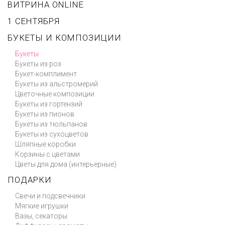
ВИТРИНА ONLINE
1 СЕНТЯБРЯ
БУКЕТЫ И КОМПОЗИЦИИ
Букеты
Букеты из роз
Букет-комплимент
Букеты из альстромерий
Цветочные композиции
Букеты из гортензий
Букеты из пионов
Букеты из тюльпанов
Букеты из сухоцветов
Шляпные коробки
Корзины с цветами
Цветы для дома (интерьерные)
ПОДАРКИ
Свечи и подсвечники
Мягкие игрушки
Вазы, секаторы