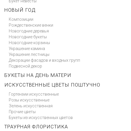
Букет невесты
НОВЫЙ ГОД
Композиции
Рождественские венки
Новогодние деревья
Новогодние букеты
Новогодние корзины
Украшение камина
Украшение лестницы
Декорации фасадов и входных групп
Подвесной декор
БУКЕТЫ НА ДЕНЬ МАТЕРИ
ИСКУССТВЕННЫЕ ЦВЕТЫ ПОШТУЧНО
Гортензии искусственные
Розы искусственные
Зелень искусственная
Прочие цветы
Букеты из искусственных цветов
ТРАУРНАЯ ФЛОРИСТИКА