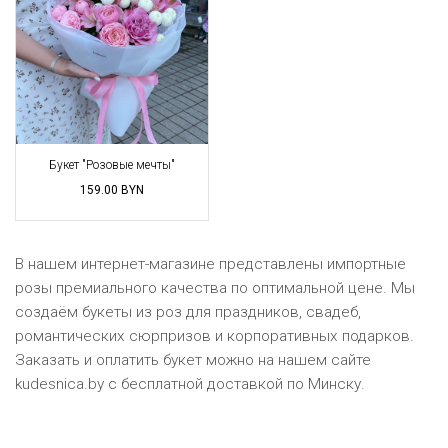
Букет "Розовые мечты"
159.00
BYN
В нашем интернет-магазине представлены импортные
розы премиального качества по оптимальной цене. Мы
создаём букеты из роз для праздников, свадеб,
романтических сюрпризов и корпоративных подарков.
Заказать и оплатить букет можно на нашем сайте
kudesnica.by c бесплатной доставкой по Минску.