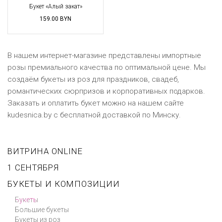
Букет «Алый закат»
159.00
BYN
В нашем интернет-магазине представлены импортные
розы премиального качества по оптимальной цене. Мы
создаём букеты из роз для праздников, свадеб,
романтических сюрпризов и корпоративных подарков.
Заказать и оплатить букет можно на нашем сайте
kudesnica.by c бесплатной доставкой по Минску.
ВИТРИНА ONLINE
1 СЕНТЯБРЯ
БУКЕТЫ И КОМПОЗИЦИИ
Букеты
Большие букеты
Букеты из роз