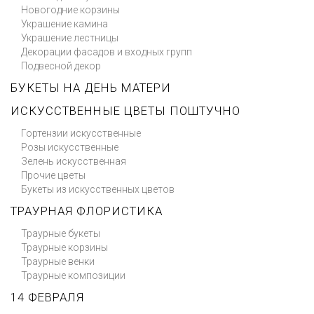
Новогодние корзины
Украшение камина
Украшение лестницы
Декорации фасадов и входных групп
Подвесной декор
БУКЕТЫ НА ДЕНЬ МАТЕРИ
ИСКУССТВЕННЫЕ ЦВЕТЫ ПОШТУЧНО
Гортензии искусственные
Розы искусственные
Зелень искусственная
Прочие цветы
Букеты из искусственных цветов
ТРАУРНАЯ ФЛОРИСТИКА
Траурные букеты
Траурные корзины
Траурные венки
Траурные композиции
14 ФЕВРАЛЯ