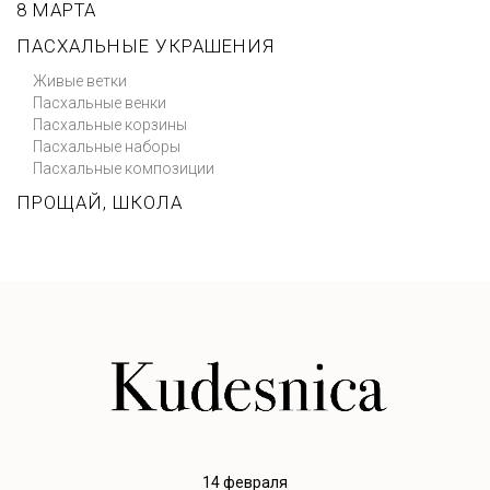
8 МАРТА
ПАСХАЛЬНЫЕ УКРАШЕНИЯ
Живые ветки
Пасхальные венки
Пасхальные корзины
Пасхальные наборы
Пасхальные композиции
ПРОЩАЙ, ШКОЛА
14 февраля