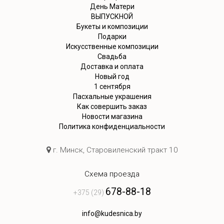
День Матери
ВЫПУСКНОЙ
Букеты и композиции
Подарки
Искусственные композиции
Свадьба
Доставка и оплата
Новый год
1 сентября
Пасхальные украшения
Как совершить заказ
Новости магазина
Политика конфиденциальности
г. Минск, Старовиленский тракт 10
Схема проезда
678-88-18
+375 (29)
info@kudesnica.by