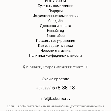
ВЫПУСКНОЙ
Букеты и композиции
Подарки
Искусственные композиции
Свадьба
Доставка и оплата
Новый год
1 сентября
Пасхальные украшения
Как совершить заказ
Новости магазина
Политика конфиденциальности
г. Минск, Старовиленский тракт 10
Схема проезда
678-88-18
+375 (29)
info@kudesnica.by
Если Вы собираетесь к нам на автомобиле, достаточно позвонить в