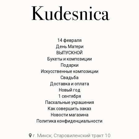
14 февраля
День Матери
ВЫПУСКНОЙ
Букеты и композиции
Подарки
Искусственные композиции
Свадьба
Доставка и оплата
Новый год
1 сентября
Пасхальные украшения
Как совершить заказ
Новости магазина
Политика конфиденциальности
г. Минск, Старовиленский тракт 10