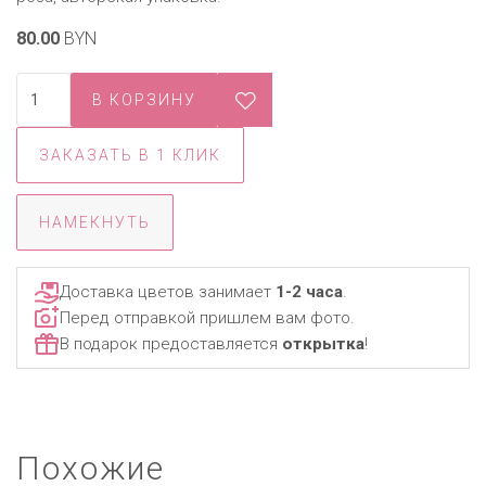
80.00
BYN
ЗАКАЗАТЬ В 1 КЛИК
НАМЕКНУТЬ
Доставка цветов занимает
1-2 часа
.
Перед отправкой пришлем вам фото.
В подарок предоставляется
открытка
!
Похожие