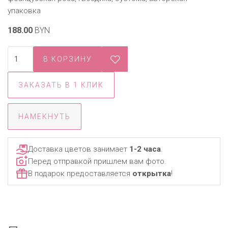
упаковка
188.00
BYN
ЗАКАЗАТЬ В 1 КЛИК
НАМЕКНУТЬ
Доставка цветов занимает
1-2 часа
.
Перед отправкой пришлем вам фото.
В подарок предоставляется
открытка
!