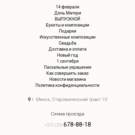
14 февраля
День Матери
ВЫПУСКНОЙ
Букеты и композиции
Подарки
Искусственные композиции
Свадьба
Доставка и оплата
Новый год
1 сентября
Пасхальные украшения
Как совершить заказ
Новости магазина
Политика конфиденциальности
г. Минск, Старовиленский тракт 10
Схема проезда
678-88-18
+375 (29)