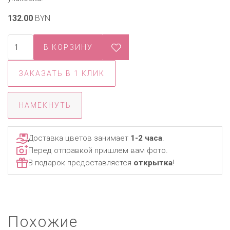
132.00
BYN
ЗАКАЗАТЬ В 1 КЛИК
НАМЕКНУТЬ
Доставка цветов занимает
1-2 часа
.
Перед отправкой пришлем вам фото.
В подарок предоставляется
открытка
!
Похожие