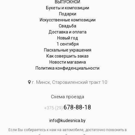
ВЫПУСКНОЙ
Букеты и композиции
Подарки
Искусственные композиции
Свадьба
Доставка и оплата
Новый год
1 сентября
Пасхальные украшения
Как совершить заказ
Новости магазина
Политика конфиденциальности
г. Минск, Старовиленский тракт 10
Схема проезда
678-88-18
+375 (29)
info@kudesnica.by
Если Вы собираетесь к нам на автомобиле, достаточно позвонить в