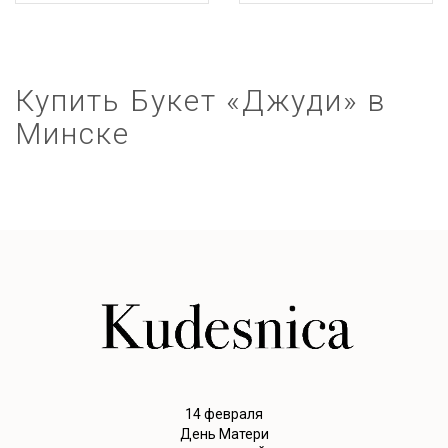
Купить Букет «Джуди» в
Минске
14 февраля
День Матери