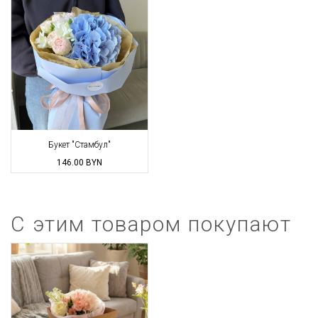
Букет "Стамбул"
146.00
BYN
С этим товаром покупают