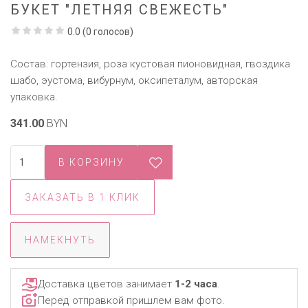
БУКЕТ "ЛЕТНЯЯ СВЕЖЕСТЬ"
0.0
(
0
голосов)
Состав: гортензия, роза кустовая пионовидная, гвоздика
шабо, эустома, вибурнум, оксипеталум, авторская
упаковка.
341.00
BYN
ЗАКАЗАТЬ В 1 КЛИК
НАМЕКНУТЬ
Доставка цветов занимает
1-2 часа
.
Перед отправкой пришлем вам фото.