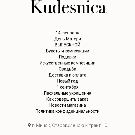
14 февраля
День Матери
ВЫПУСКНОЙ
Букеты и композиции
Подарки
Искусственные композиции
Свадьба
Доставка и оплата
Новый год
1 сентября
Пасхальные украшения
Как совершить заказ
Новости магазина
Политика конфиденциальности
г. Минск, Старовиленский тракт 10