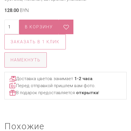
128.00
BYN
ЗАКАЗАТЬ В 1 КЛИК
НАМЕКНУТЬ
Доставка цветов занимает
1-2 часа
.
Перед отправкой пришлем вам фото.
В подарок предоставляется
открытка
!
Похожие