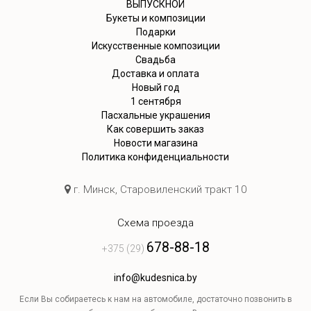
ВЫПУСКНОЙ
Букеты и композиции
Подарки
Искусственные композиции
Свадьба
Доставка и оплата
Новый год
1 сентября
Пасхальные украшения
Как совершить заказ
Новости магазина
Политика конфиденциальности
г. Минск, Старовиленский тракт 10
Схема проезда
678-88-18
+375 (29)
info@kudesnica.by
Если Вы собираетесь к нам на автомобиле, достаточно позвонить в