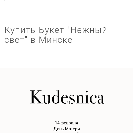
Купить Букет "Нежный
свет" в Минске
14 февраля
День Матери