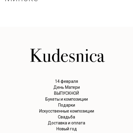
14 февраля
День Матери
ВЫПУСКНОЙ
Букеты и композиции
Подарки
Искусственные композиции
Свадьба
Доставка и оплата
Новый год