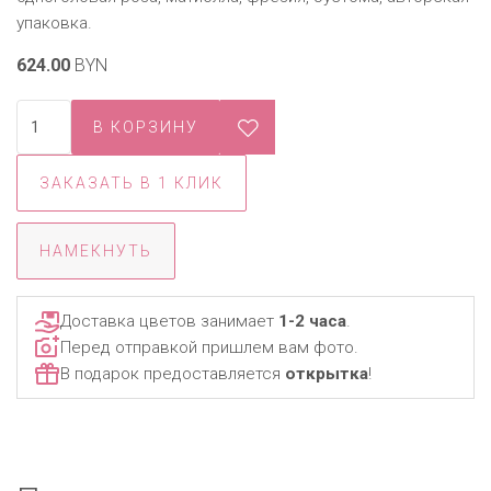
упаковка.
624.00
BYN
ЗАКАЗАТЬ В 1 КЛИК
НАМЕКНУТЬ
Доставка цветов занимает
1-2 часа
.
Перед отправкой пришлем вам фото.
В подарок предоставляется
открытка
!