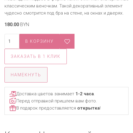
классическим веночкам. Такой декоративный элемент
чудесно смотрится под бра на стене, на окнах и дверях.
180.00
BYN
ЗАКАЗАТЬ В 1 КЛИК
НАМЕКНУТЬ
Доставка цветов занимает
1-2 часа
.
Перед отправкой пришлем вам фото.
В подарок предоставляется
открытка
!