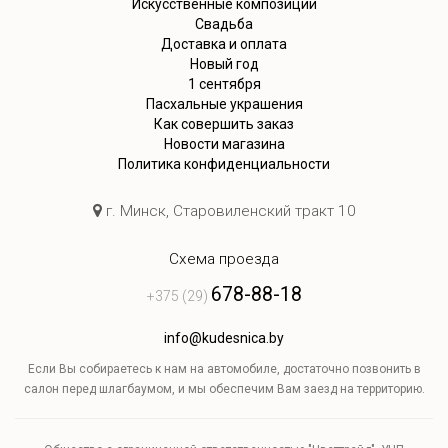
Искусственные композиции
Свадьба
Доставка и оплата
Новый год
1 сентября
Пасхальные украшения
Как совершить заказ
Новости магазина
Политика конфиденциальности
г. Минск, Старовиленский тракт 10
Схема проезда
678-88-18
+375 (29)
info@kudesnica.by
Если Вы собираетесь к нам на автомобиле, достаточно позвонить в
салон перед шлагбаумом, и мы обеспечим Вам заезд на территорию.