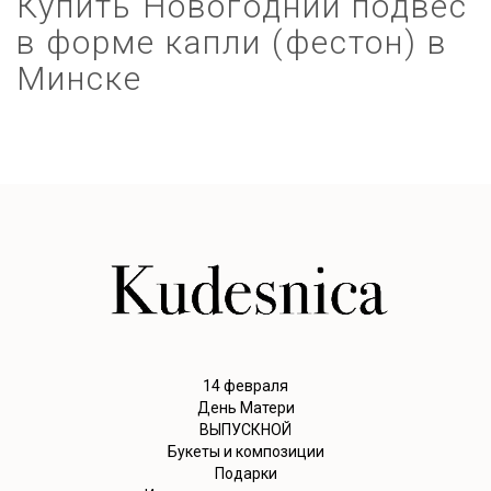
Купить Новогодний подвес
в форме капли (фестон) в
Минске
14 февраля
День Матери
ВЫПУСКНОЙ
Букеты и композиции
Подарки