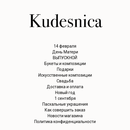
14 февраля
День Матери
ВЫПУСКНОЙ
Букеты и композиции
Подарки
Искусственные композиции
Свадьба
Доставка и оплата
Новый год
1 сентября
Пасхальные украшения
Как совершить заказ
Новости магазина
Политика конфиденциальности