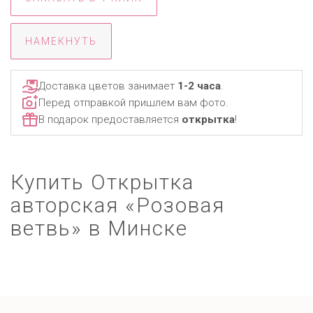
НАМЕКНУТЬ
Доставка цветов занимает
1-2 часа
.
Перед отправкой пришлем вам фото.
В подарок предоставляется
открытка
!
Купить Открытка
авторская «Розовая
ветвь» в Минске