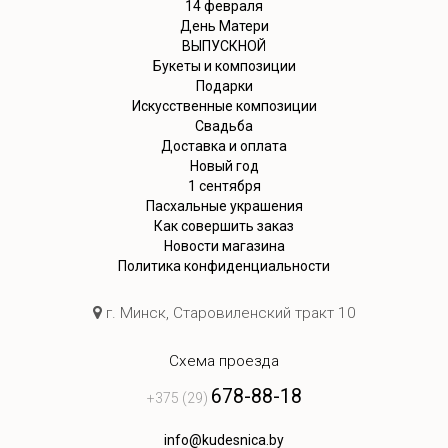
14 февраля
День Матери
ВЫПУСКНОЙ
Букеты и композиции
Подарки
Искусственные композиции
Свадьба
Доставка и оплата
Новый год
1 сентября
Пасхальные украшения
Как совершить заказ
Новости магазина
Политика конфиденциальности
г. Минск, Старовиленский тракт 10
Схема проезда
678-88-18
+375 (29)
info@kudesnica.by