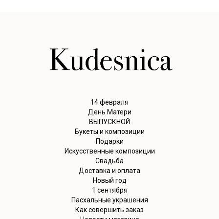
14 февраля
День Матери
ВЫПУСКНОЙ
Букеты и композиции
Подарки
Искусственные композиции
Свадьба
Доставка и оплата
Новый год
1 сентября
Пасхальные украшения
Как совершить заказ