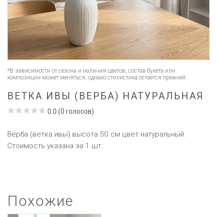
*В зависимости от сезона и наличия цветов, состав букета или
композиции может меняться, однако стилистика остается прежней.
ВЕТКА ИВЫ (ВЕРБА) НАТУРАЛЬНАЯ
0.0
(
0
голосов)
Верба (ветка ивы) высота 50 см цвет натуральный.
Стоимость указана за 1 шт.
Похожие