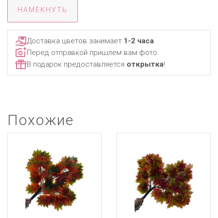
НАМЕКНУТЬ
Доставка цветов занимает
1-2 часа
.
Перед отправкой пришлем вам фото.
В подарок предоставляется
открытка
!
Похожие