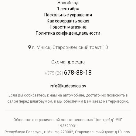
Новый год
1 сентября
Пасхальные украшения
Как совершить заказ
Новости магазина
Политика конфиденциальности
г. Минск, Старовиленский тракт 10
Схема проезда
678-88-18
+375 (29)
info@kudesnica.by
Если Вы собираетесь к нам на автомобиле, достаточно позвонить в
салон перед шлагбаумом, и мы обеспечим Вам заезд на территорию.
Общество с ограниченной ответственностью "Цветтрейд". УНП
193623931.
Республика Беларусь, г. Минск, 220002, Старовиленский тракт д.10, пом.