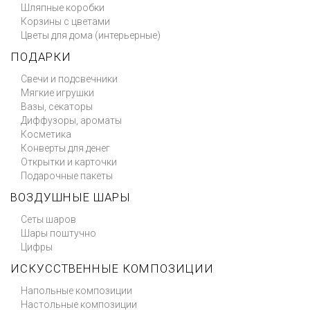
Шляпные коробки
Корзины с цветами
Цветы для дома (интерьерные)
ПОДАРКИ
Свечи и подсвечники
Мягкие игрушки
Вазы, секаторы
Диффузоры, ароматы
Косметика
Конверты для денег
Открытки и карточки
Подарочные пакеты
ВОЗДУШНЫЕ ШАРЫ
Сеты шаров
Шары поштучно
Цифры
ИСКУССТВЕННЫЕ КОМПОЗИЦИИ
Напольные композиции
Настольные композиции