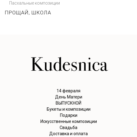
Пасхальные композиции
ПРОЩАЙ, ШКОЛА
14 февраля
День Матери
ВЫПУСКНОЙ
Букеты и композиции
Подарки
Искусственные композиции
Свадьба
Доставка и оплата