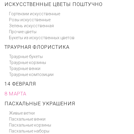
ИСКУССТВЕННЫЕ ЦВЕТЫ ПОШТУЧНО
Гортензии искусственные
Розы искусственные
Зелень искусственная
Прочие цветы
Букеты из искусственных цветов
ТРАУРНАЯ ФЛОРИСТИКА
Траурные букеты
Траурные корзины
Траурные венки
Траурные композиции
14 ФЕВРАЛЯ
8 МАРТА
ПАСХАЛЬНЫЕ УКРАШЕНИЯ
Живые ветки
Пасхальные венки
Пасхальные корзины
Пасхальные наборы