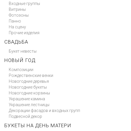
Входные группы
Витрины
Фотозоны
Панно
На сцену
Прочие изделия
СВАДЬБА
Букет невесты
НОВЫЙ ГОД
Композиции
Рождественские венки
Новогодние деревья
Новогодние букеты
Новогодние корзины
Украшение камина
Украшение лестницы
Декорации фасадов и входных групп
Подвесной декор
БУКЕТЫ НА ДЕНЬ МАТЕРИ