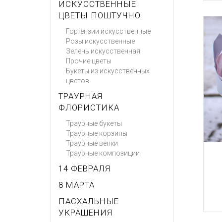
ИСКУССТВЕННЫЕ
ЦВЕТЫ ПОШТУЧНО
Гортензии искусственные
Розы искусственные
Зелень искусственная
Прочие цветы
Букеты из искусственных
цветов
ТРАУРНАЯ
ФЛОРИСТИКА
Траурные букеты
Траурные корзины
Траурные венки
Траурные композиции
14 ФЕВРАЛЯ
8 МАРТА
ПАСХАЛЬНЫЕ
УКРАШЕНИЯ