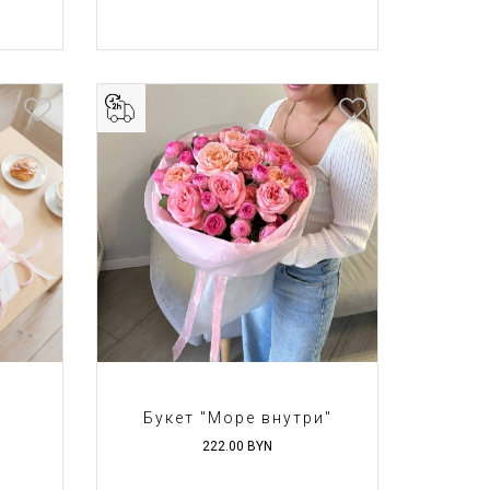
Букет "Море внутри"
222.00
BYN