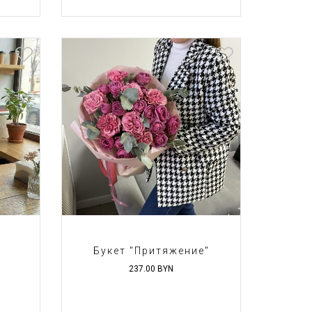
Букет "Притяжение"
237.00
BYN