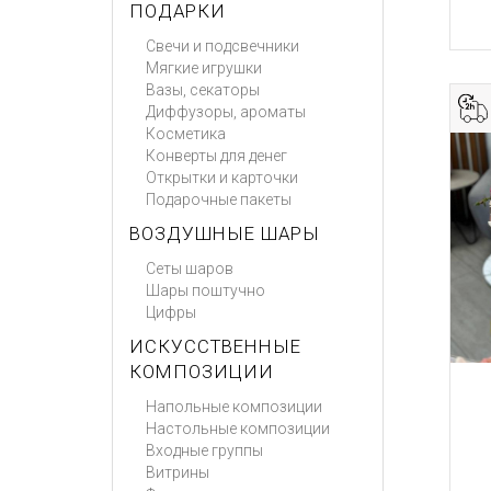
ПОДАРКИ
Свечи и подсвечники
Мягкие игрушки
Вазы, секаторы
Диффузоры, ароматы
Косметика
Конверты для денег
Открытки и карточки
Подарочные пакеты
ВОЗДУШНЫЕ ШАРЫ
Сеты шаров
Шары поштучно
Цифры
ИСКУССТВЕННЫЕ
КОМПОЗИЦИИ
Напольные композиции
Настольные композиции
Входные группы
Витрины