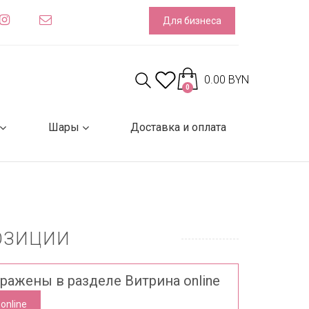
Для бизнеса
0.00 BYN
0
Шары
Доставка и оплата
ОЗИЦИИ
бражены в разделе Витрина online
online