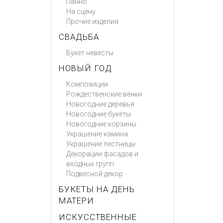
Панно
На сцену
Прочие изделия
СВАДЬБА
Букет невесты
НОВЫЙ ГОД
Композиции
Рождественские венки
Новогодние деревья
Новогодние букеты
Новогодние корзины
Украшение камина
Украшение лестницы
Декорации фасадов и
входных групп
Подвесной декор
БУКЕТЫ НА ДЕНЬ
МАТЕРИ
ИСКУССТВЕННЫЕ