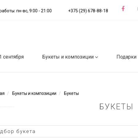
аботы: пн-вс, 9:00 - 21:00
+375 (29) 678-88-18
1 сентября
Букеты и композиции
Подарки
ая
Букеты и композиции
Букеты
БУКЕТЫ
дбор букета