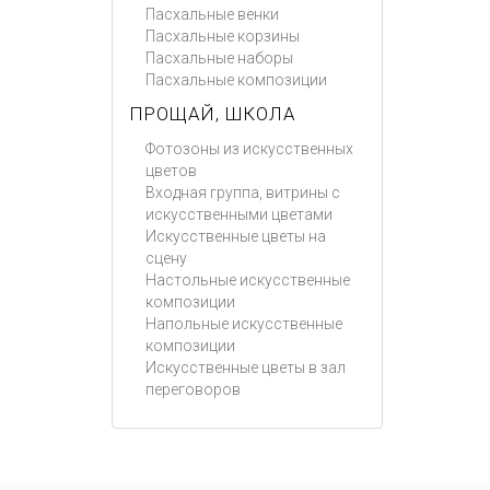
Пасхальные венки
Пасхальные корзины
Пасхальные наборы
Пасхальные композиции
ПРОЩАЙ, ШКОЛА
Фотозоны из искусственных
цветов
Входная группа, витрины с
искусственными цветами
Искусственные цветы на
сцену
Настольные искусственные
композиции
Напольные искусственные
композиции
Искусственные цветы в зал
переговоров