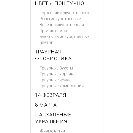
ЦВЕТЫ ПОШТУЧНО
Гортензии искусственные
Розы искусственные
Зелень искусственная
Прочие цветы
Букеты из искусственных
цветов
ТРАУРНАЯ
ФЛОРИСТИКА
Траурные букеты
Траурные корзины
Траурные венки
Траурные композиции
14 ФЕВРАЛЯ
8 МАРТА
ПАСХАЛЬНЫЕ
УКРАШЕНИЯ
Живые ветки