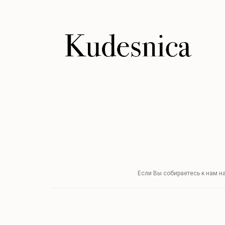
Если Вы собираетесь к нам н