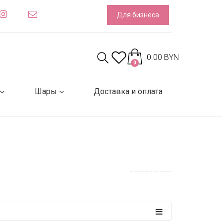
Для бизнеса
0.00 BYN
0
Шары
Доставка и оплата