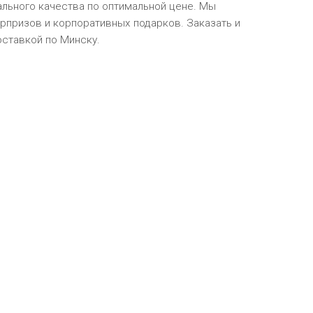
льного качества по оптимальной цене. Мы
рпризов и корпоративных подарков. Заказать и
оставкой по Минску.