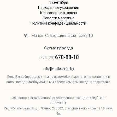
1 сентября
Пасхальные украшения
Как совершить заказ
Новости магазина
Политика конфиденциальности
г. Минск, Старовиленский тракт 10
Схема проезда
678-88-18
+375 (29)
info@kudesnica.by
Если Вы собираетесь к нам на автомобиле, достаточно позвонить в
салон перед шлагбаумом, и мы обеспечим Вам заезд на территорию.
Общество с ограниченной ответственностью "Цветтрейд". УНП
193623931.
Республика Беларусь, г. Минск, 220002, Старовиленский тракт д.10, пом.
5н.