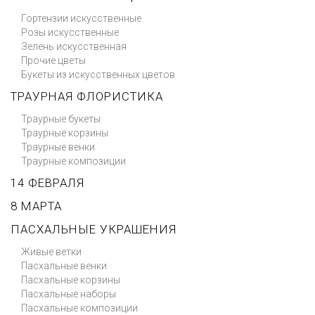
Гортензии искусственные
Розы искусственные
Зелень искусственная
Прочие цветы
Букеты из искусственных цветов
ТРАУРНАЯ ФЛОРИСТИКА
Траурные букеты
Траурные корзины
Траурные венки
Траурные композиции
14 ФЕВРАЛЯ
8 МАРТА
ПАСХАЛЬНЫЕ УКРАШЕНИЯ
Живые ветки
Пасхальные венки
Пасхальные корзины
Пасхальные наборы
Пасхальные композиции