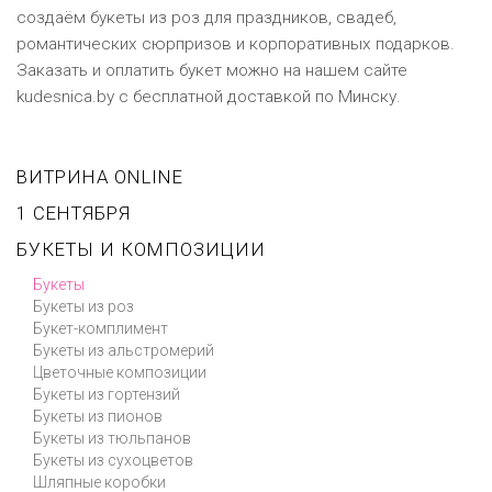
создаём букеты из роз для праздников, свадеб,
романтических сюрпризов и корпоративных подарков.
Заказать и оплатить букет можно на нашем сайте
kudesnica.by c бесплатной доставкой по Минску.
ВИТРИНА ONLINE
1 СЕНТЯБРЯ
БУКЕТЫ И КОМПОЗИЦИИ
Букеты
Букеты из роз
Букет-комплимент
Букеты из альстромерий
Цветочные композиции
Букеты из гортензий
Букеты из пионов
Букеты из тюльпанов
Букеты из сухоцветов
Шляпные коробки