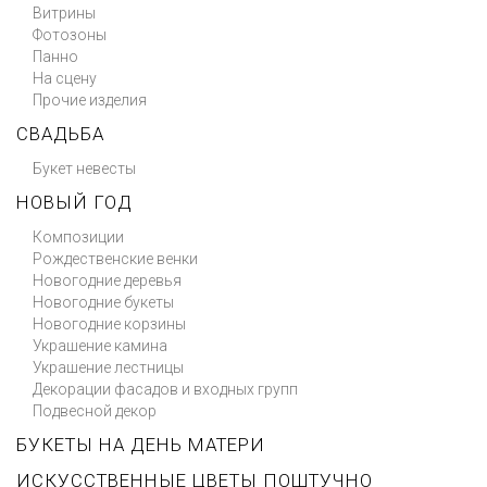
Витрины
Фотозоны
Панно
На сцену
Прочие изделия
СВАДЬБА
Букет невесты
НОВЫЙ ГОД
Композиции
Рождественские венки
Новогодние деревья
Новогодние букеты
Новогодние корзины
Украшение камина
Украшение лестницы
Декорации фасадов и входных групп
Подвесной декор
БУКЕТЫ НА ДЕНЬ МАТЕРИ
ИСКУССТВЕННЫЕ ЦВЕТЫ ПОШТУЧНО