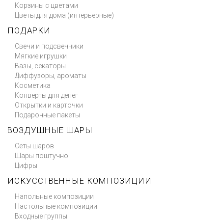
Корзины с цветами
Цветы для дома (интерьерные)
ПОДАРКИ
Свечи и подсвечники
Мягкие игрушки
Вазы, секаторы
Диффузоры, ароматы
Косметика
Конверты для денег
Открытки и карточки
Подарочные пакеты
ВОЗДУШНЫЕ ШАРЫ
Сеты шаров
Шары поштучно
Цифры
ИСКУССТВЕННЫЕ КОМПОЗИЦИИ
Напольные композиции
Настольные композиции
Входные группы