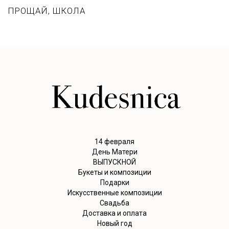
ПРОЩАЙ, ШКОЛА
14 февраля
День Матери
ВЫПУСКНОЙ
Букеты и композиции
Подарки
Искусственные композиции
Свадьба
Доставка и оплата
Новый год