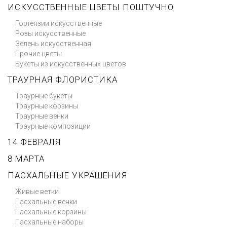
ИСКУССТВЕННЫЕ ЦВЕТЫ ПОШТУЧНО
Гортензии искусственные
Розы искусственные
Зелень искусственная
Прочие цветы
Букеты из искусственных цветов
ТРАУРНАЯ ФЛОРИСТИКА
Траурные букеты
Траурные корзины
Траурные венки
Траурные композиции
14 ФЕВРАЛЯ
8 МАРТА
ПАСХАЛЬНЫЕ УКРАШЕНИЯ
Живые ветки
Пасхальные венки
Пасхальные корзины
Пасхальные наборы