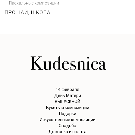
Пасхальные композиции
ПРОЩАЙ, ШКОЛА
14 февраля
День Матери
ВЫПУСКНОЙ
Букеты и композиции
Подарки
Искусственные композиции
Свадьба
Доставка и оплата