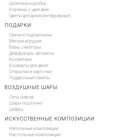
Шляпные коробки
Корзины с цветами
Цветы для дома (интерьерные)
ПОДАРКИ
Свечи и подсвечники
Мягкие игрушки
Вазы, секаторы
Диффузоры, ароматы
Косметика
Конверты для денег
Открытки и карточки
Подарочные пакеты
ВОЗДУШНЫЕ ШАРЫ
Сеты шаров
Шары поштучно
Цифры
ИСКУССТВЕННЫЕ КОМПОЗИЦИИ
Напольные композиции
Настольные композиции