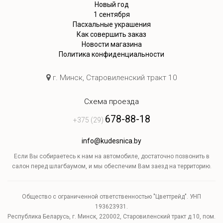
Новый год
1 сентября
Пасхальные украшения
Как совершить заказ
Новости магазина
Политика конфиденциальности
г. Минск, Старовиленский тракт 10
Схема проезда
678-88-18
+375 (29)
info@kudesnica.by
Если Вы собираетесь к нам на автомобиле, достаточно позвонить в
салон перед шлагбаумом, и мы обеспечим Вам заезд на территорию.
Общество с ограниченной ответственностью "Цветтрейд". УНП
193623931.
Республика Беларусь, г. Минск, 220002, Старовиленский тракт д.10, пом.