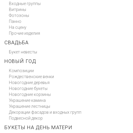
Входные группы
Витрины
Фотозоны
Панно
На сцену
Прочие изделия
СВАДЬБА
Букет невесты
НОВЫЙ ГОД
Композиции
Рождественские венки
Новогодние деревья
Новогодние букеты
Новогодние корзины
Украшение камина
Украшение лестницы
Декорации фасадов и входных групп
Подвесной декор
БУКЕТЫ НА ДЕНЬ МАТЕРИ