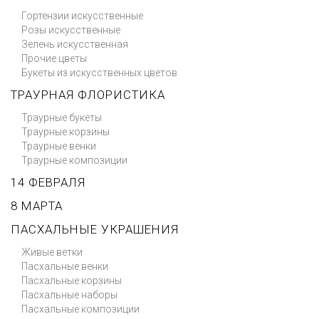
Гортензии искусственные
Розы искусственные
Зелень искусственная
Прочие цветы
Букеты из искусственных цветов
ТРАУРНАЯ ФЛОРИСТИКА
Траурные букеты
Траурные корзины
Траурные венки
Траурные композиции
14 ФЕВРАЛЯ
8 МАРТА
ПАСХАЛЬНЫЕ УКРАШЕНИЯ
Живые ветки
Пасхальные венки
Пасхальные корзины
Пасхальные наборы
Пасхальные композиции