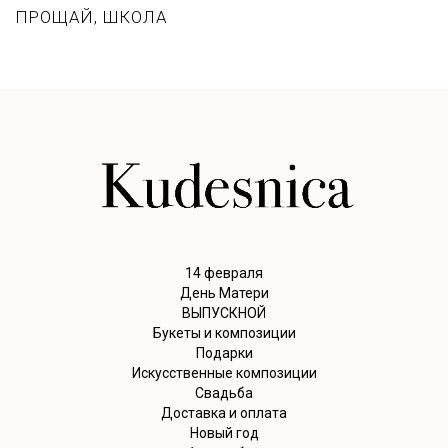
ПРОЩАЙ, ШКОЛА
14 февраля
День Матери
ВЫПУСКНОЙ
Букеты и композиции
Подарки
Искусственные композиции
Свадьба
Доставка и оплата
Новый год