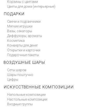
Корзины с цветами
Цветы для дома (интерьерные)
ПОДАРКИ
Свечи и подсвечники
Мягкие игрушки
Вазы, секаторы
Диффузоры, ароматы
Косметика
Конверты для денег
Открытки и карточки
Подарочные пакеты
ВОЗДУШНЫЕ ШАРЫ
Сеты шаров
Шары поштучно
Цифры
ИСКУССТВЕННЫЕ КОМПОЗИЦИИ
Напольные композиции
Настольные композиции
Входные группы